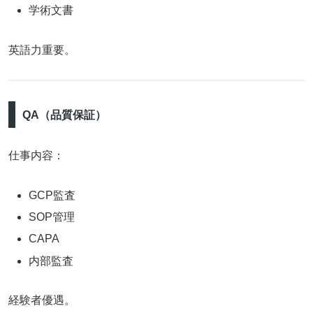
学術文書
英語力重要。
QA（品質保証）
仕事内容：
GCP監査
SOP管理
CAPA
内部監査
経験者優遇。