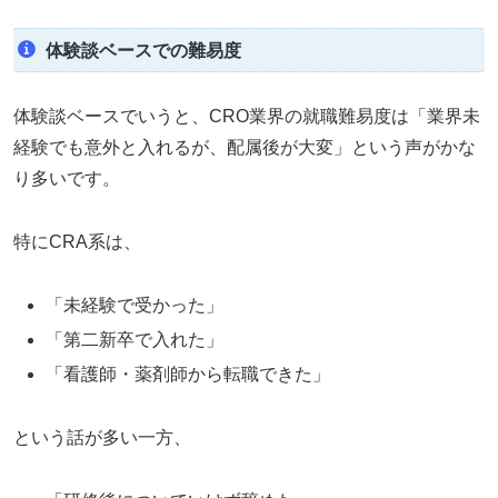
体験談ベースでの難易度
体験談ベースでいうと、CRO業界の就職難易度は「業界未
経験でも意外と入れるが、配属後が大変」という声がかな
り多いです。
特にCRA系は、
「未経験で受かった」
「第二新卒で入れた」
「看護師・薬剤師から転職できた」
という話が多い一方、