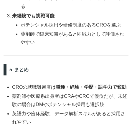
る
未経験でも挑戦可能
ポテンシャル採用や研修制度のあるCROを選ぶ
薬剤師で臨床知識があると即戦力として評価され
やすい
5. まとめ
CROの就職難易度は
職種・経験・学歴・語学力で変動
薬剤師や医療系出身者はCRAやCRCで優位だが、未経
験の場合はDMやポテンシャル採用も選択肢
英語力や臨床経験、データ解析スキルがあると採用さ
れやすい