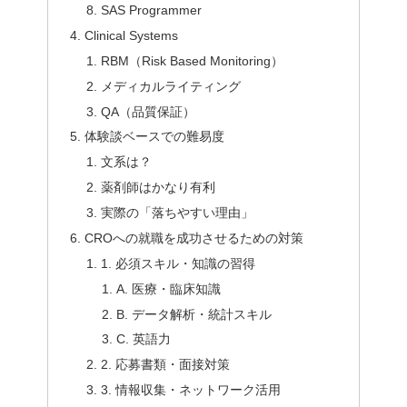
SAS Programmer
Clinical Systems
RBM（Risk Based Monitoring）
メディカルライティング
QA（品質保証）
体験談ベースでの難易度
文系は？
薬剤師はかなり有利
実際の「落ちやすい理由」
CROへの就職を成功させるための対策
1. 必須スキル・知識の習得
A. 医療・臨床知識
B. データ解析・統計スキル
C. 英語力
2. 応募書類・面接対策
3. 情報収集・ネットワーク活用