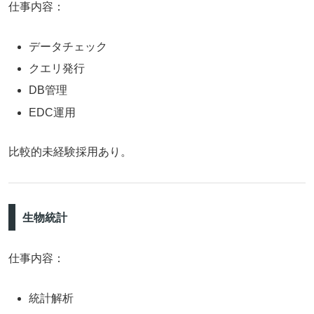
仕事内容：
データチェック
クエリ発行
DB管理
EDC運用
比較的未経験採用あり。
生物統計
仕事内容：
統計解析