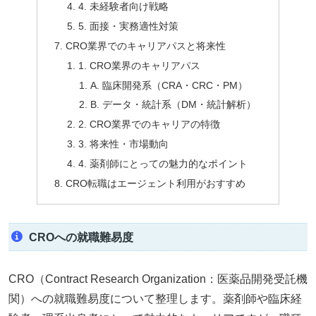
4. 未経験者向け戦略
5. 面接・実務適性対策
CRO業界でのキャリアパスと将来性
1. CRO業界のキャリアパス
A. 臨床開発系（CRA・CRC・PM）
B. データ・統計系（DM・統計解析）
2. CRO業界でのキャリアの特徴
3. 将来性・市場動向
4. 薬剤師にとっての魅力的なポイント
CRO転職はエージェント利用がおすすめ
CROへの就職難易度
CRO（Contract Research Organization：医薬品開発受託機
関）への就職難易度について整理します。薬剤師や臨床経