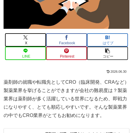
X
Facebook
はてブ
LINE
Pinterest
コピー
2026.06.30
薬剤師の就職や転職先としてCRO（臨床開発、CRAなど）
製薬業界を挙げることができますが会社の難易度は？製薬
業界は薬剤師が多く活躍している世界になるため、即戦力
になりやすく、とても順応しやすいです。そんな製薬業界
の中でもCRO業界がとてもお勧めになります。