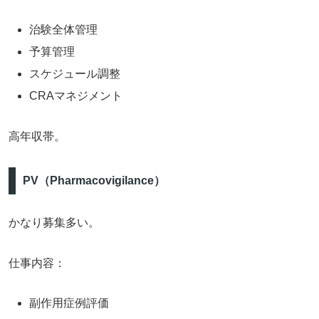
治験全体管理
予算管理
スケジュール調整
CRAマネジメント
高年収帯。
PV（Pharmacovigilance）
かなり募集多い。
仕事内容：
副作用症例評価