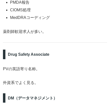
PMDA報告
CIOMS処理
MedDRAコーディング
薬剤師歓迎求人が多い。
Drug Safety Associate
PVの英語寄り名称。
外資系でよく見る。
DM（データマネジメント）