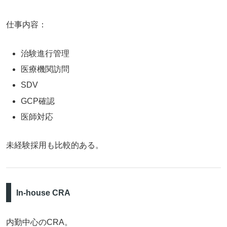
仕事内容：
治験進行管理
医療機関訪問
SDV
GCP確認
医師対応
未経験採用も比較的ある。
In-house CRA
内勤中心のCRA。