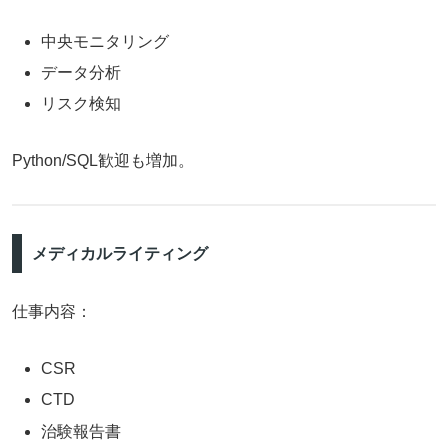
中央モニタリング
データ分析
リスク検知
Python/SQL歓迎も増加。
メディカルライティング
仕事内容：
CSR
CTD
治験報告書