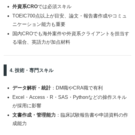
外資系CRO
では必須スキル
TOEIC700点以上が目安、論文・報告書作成やコミュ
ニケーション能力も重要
国内CROでも海外案件や外資系クライアントを担当す
る場合、英語力が加点材料
4. 技術・専門スキル
データ解析・統計
：DM職やCRA職で有利
Excel・Access・R・SAS・Pythonなどの操作スキル
が採用に影響
文書作成・管理能力
：臨床試験報告書や申請資料の作
成能力