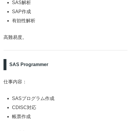
SAS解析
SAP作成
有効性解析
高難易度。
SAS Programmer
仕事内容：
SASプログラム作成
CDISC対応
帳票作成