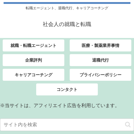
転職エージェント、退職代行、キャリアコーチング
社会人の就職と転職
就職・転職エージェント
医療・製薬業界事情
企業評判
退職代行
キャリアコーチング
プライバシーポリシー
コンタクト
※当サイトは、アフィリエイト広告を利用しています。