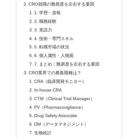
CRO就職の難易度を左右する要因
1. 学歴・資格
2. 職務経験
3. 英語力
4. 技術・専門スキル
5. 転職市場の状況
6. 個人属性・人物面
7. まとめ：難易度を左右する要因
CRO業界での募集職種は？
CRA（臨床開発モニター）
In-house CRA
CTM（Clinical Trial Manager）
PV（Pharmacovigilance）
Drug Safety Associate
DM（データマネジメント）
生物統計