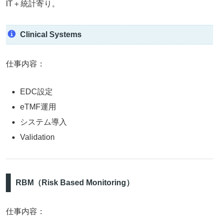
IT＋統計寄り。
Clinical Systems
仕事内容：
EDC設定
eTMF運用
システム導入
Validation
RBM（Risk Based Monitoring）
仕事内容：