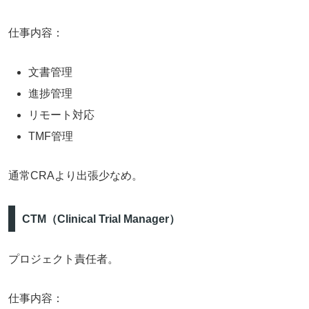
仕事内容：
文書管理
進捗管理
リモート対応
TMF管理
通常CRAより出張少なめ。
CTM（Clinical Trial Manager）
プロジェクト責任者。
仕事内容：